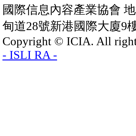
國際信息內容產業協會 
甸道28號新港國際大廈9樓 電
Copyright © ICIA. All right
- ISLI RA -