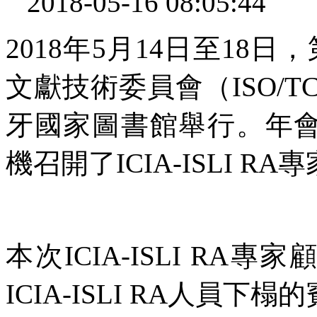
2018-05-16 08:05:44
2018年5月14日至18
文獻技術委員會（ISO/
牙國家圖書館舉行。年會期間
機召開了ICIA-ISLI R
本次ICIA-ISLI RA
ICIA-ISLI RA人員