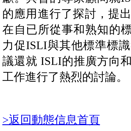
的應用進行了探討，提
在自已所從事和熟知的標
力促ISLI與其他標準
議還就 ISLI的推廣方向
工作進行了熱烈的討論。
>返回動態信息首頁