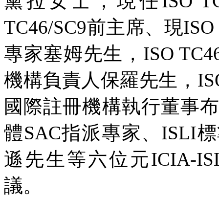
黛拉女士，現任ISO TC
TC46/SC9前主席、現IS
專家塞姆先生，ISO TC4
機構負責人保羅先生，ISO 
國際註冊機構執行董事布萊恩
體SAC指派專家、ISL
遜先生等六位元ICIA-I
議。