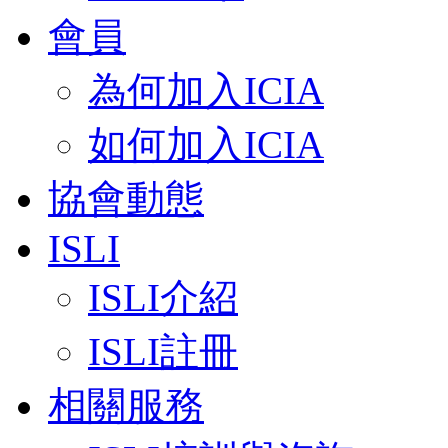
會員
為何加入ICIA
如何加入ICIA
協會動態
ISLI
ISLI介紹
ISLI註冊
相關服務